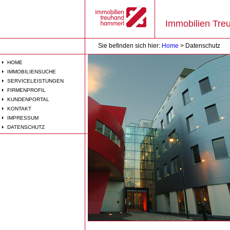
Immobilien Tr
Sie befinden sich hier:
Home
> Datenschutz
HOME
IMMOBILIENSUCHE
SERVICELEISTUNGEN
FIRMENPROFIL
KUNDENPORTAL
KONTAKT
IMPRESSUM
DATENSCHUTZ