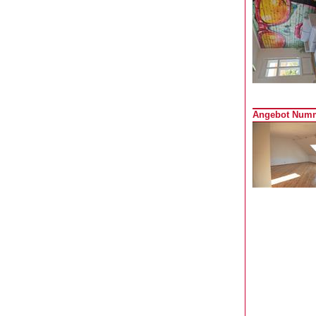
Angebot Numm